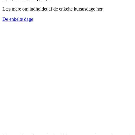
Læs mere om indholdet af de enkelte kursusdage her:
De enkelte dage